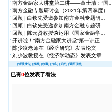
南方金融家大讲堂第二讲——童士清：“国..
南方金融专题研讨会（2021年第四季度）..
回顾 | 白钦先受邀参加南方金融专题研...
回顾 | 白钦先受邀参加南方金融专题研...
回顾 | 陈云贤教授谈运用《国家金融学...
开讲啦！“南方金融家大讲堂”第一讲正...
陈少凌老师在《经济研究》发表论文
刘少波教授在《经济学动态》发表文章
[错误报告]
[推荐]
[收藏]
[打印]
[关闭]
[返回顶部]
已有
0
位发表了看法