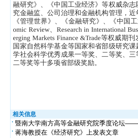
融研究》、《中国工业经济》等权威杂志
究金融监、公司治理和金融机构管理，近
《管理世界》、《金融研究》、《中国工业经济
omic Review、Research in International B
erging Markets Finance &Trade
国家自然科学基金等国家和省部级研究课
学社会科学优秀成果一等奖、二等奖、三
二等奖等十多项省部级奖励。
相关信息
暨南大学南方高等金融研究院季度论坛——..
蒋海教授在《经济研究》上发表文章