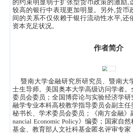
的约束明显弱于扩张型货币政策的激励,
较高的银行中表现更加明显。另外,货币
间的关系不仅依赖于银行流动性水平,还
资本充足状况。
作者简介
暨南大学金融研究所研究员、暨南大
士生导师。美国奥本大学高级访问学者。
委员会委员；全国博弈论与实验经济学研
融学专业本科高校教学指导委员会副主任
秘书长、学术委员会委员；《南方金融》副主编；《
nancial Economic Policy》编委
基金、教育部人文社科基金匿名评审专家