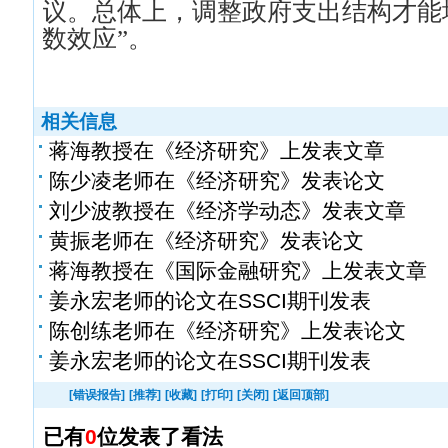
议。总体上，调整政府支出结构才能
数效应”。
相关信息
蒋海教授在《经济研究》上发表文章
陈少凌老师在《经济研究》发表论文
刘少波教授在《经济学动态》发表文章
黄振老师在《经济研究》发表论文
蒋海教授在《国际金融研究》上发表文章
姜永宏老师的论文在SSCI期刊发表
陈创练老师在《经济研究》上发表论文
姜永宏老师的论文在SSCI期刊发表
[错误报告]
[推荐]
[收藏]
[打印]
[关闭]
[返回顶部]
已有
0
位发表了看法